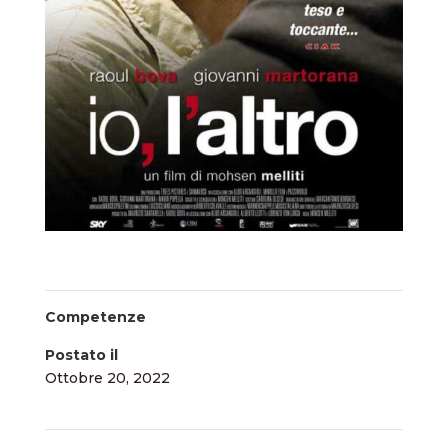
Competenze
Postato il
Ottobre 20, 2022